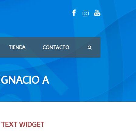
TIENDA
CONTACTO
IGNACIO A
TEXT WIDGET