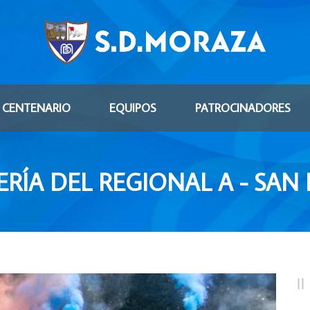
CENTENARIO
EQUIPOS
PATROCINADORES
RÍA DEL REGIONAL A - SAN 