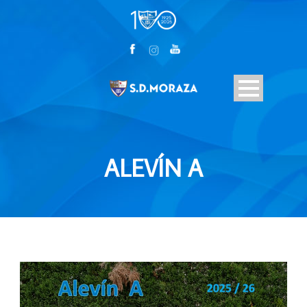
ALEVÍN A