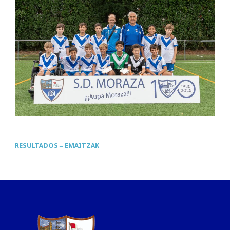
RESULTADOS – EMAITZAK